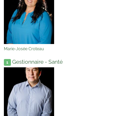
Marie-Josée Croteau
Gestionnaire - Santé
1