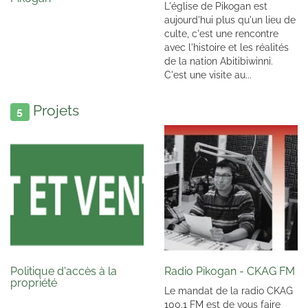
L'église de Pikogan est
aujourd'hui plus qu'un lieu de
culte, c'est une rencontre
avec l'histoire et les réalités
de la nation Abitibiwinni.
C'est une visite au...
Projets
5
Politique d'accès à la
Radio Pikogan - CKAG FM
propriété
Le mandat de la radio CKAG
100.1 FM est de vous faire