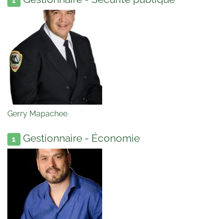
1
Gerry Mapachee
Gestionnaire - Économie
1