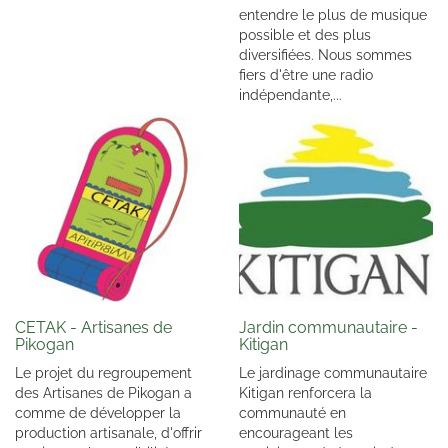
entendre le plus de musique
possible et des plus
diversifiées. Nous sommes
fiers d'être une radio
indépendante,...
CETAK - Artisanes de
Jardin communautaire -
Pikogan
Kitigan
Le projet du regroupement
Le jardinage communautaire
des Artisanes de Pikogan a
Kitigan renforcera la
comme de développer la
communauté en
production artisanale, d'offrir
encourageant les