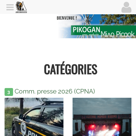
CATÉGORIES
Comm. presse 2026 (CPNA)
3