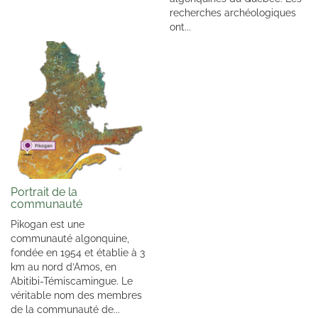
recherches archéologiques
ont...
Portrait de la
communauté
Pikogan est une
communauté algonquine,
fondée en 1954 et établie à 3
km au nord d’Amos, en
Abitibi-Témiscamingue. Le
véritable nom des membres
de la communauté de...