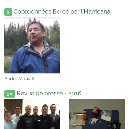
Coordonnées Bercé par l'Harricana
1
André Mowatt
Revue de presse - 2016
30