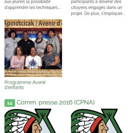
aux jeunes la possibilité
participants à devenir des
d’apprendre les techniques...
citoyens engagés dans un
projet. De plus, s'impliquer...
Programme Avenir
d'enfants
Comm. presse 2016 (CPNA)
14