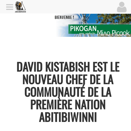
DAVID KISTABISH EST LE
NOUVEAU CHEF DE LA
COMMUNAUTÉ DE LA
PREMIÈRE NATION
ABITIBIWINNI