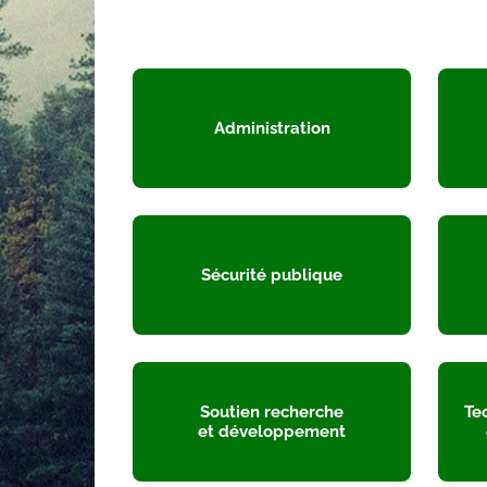
Administration
Sécurité publique
Soutien recherche
Te
et développement