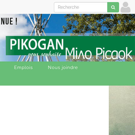
Emplois
Nous joindre