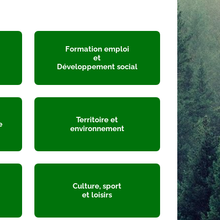
Formation emploi
et
Développement social
Territoire et
e
environnement
Culture, sport
et loisirs