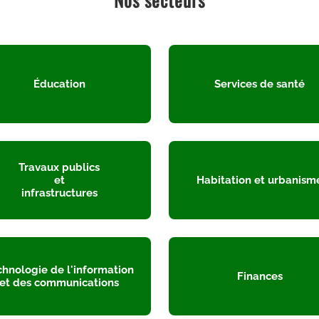
Éducation
Services de santé
Travaux publics
et
Habitation et urbanism
infrastructures
chnologie de l'information
Finances
et des communications