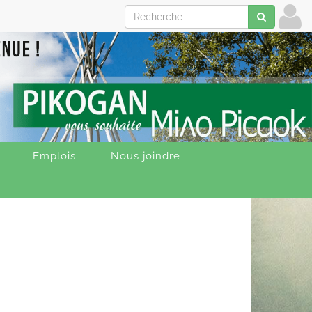
Emplois
Nous joindre