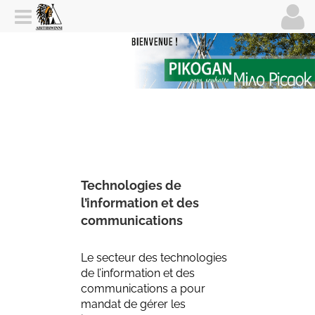
Technologies de
l’information et des
communications
Le secteur des technologies
de l’information et des
communications a pour
mandat de gérer les