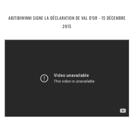
ABITIBIWINNI SIGNE LA DÉCLARATION DE VAL D'OR - 15 DÉCEMBRE
2015