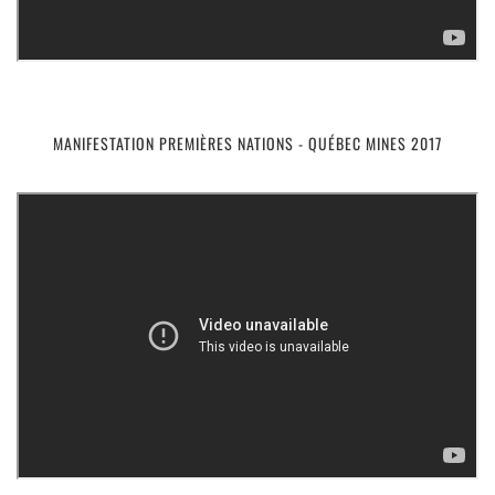
MANIFESTATION PREMIÈRES NATIONS - QUÉBEC MINES 2017