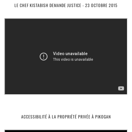
LE CHEF KISTABISH DEMANDE JUSTICE - 23 OCTOBRE 2015
ACCESSIBILITÉ À LA PROPRIÉTÉ PRIVÉE À PIKOGAN