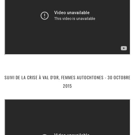
SUIVI DE LA CRISE À VAL D'OR, FEMMES AUTOCHTONES - 30 OCTOBRE
2015