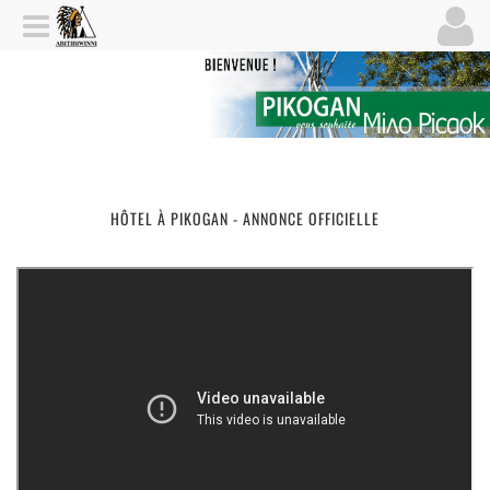
HÔTEL À PIKOGAN - ANNONCE OFFICIELLE