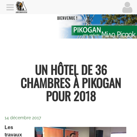
UN HÔTEL DE 36
CHAMBRES À PIKOGAN
POUR 2018
14 décembre 2017
Les
travaux