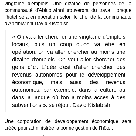
vingtaine d'emplois. Une dizaine de personnes de la
communauté d'Abitibiwinni trouveront du travail lorsque
l'hôtel sera en opération selon le chef de la communauté
d'Abitibiwinni David Kistabish.
« On va aller chercher une vingtaine d'emplois
locaux, puis un coup qu'on va être en
opération, on va aller chercher au moins une
dizaine d'emplois. On veut aller chercher des
gens d'ici. L'idée c'est d'aller chercher des
revenus autonomes pour le développement
économique, mais aussi des revenus
autonomes, par exemple, dans la culture ou
dans la langue où l'on a moins accès à des
subventions », se réjouit David Kistabish.
Une corporation de développement économique sera
créée pour administrée la bonne gestion de l'hôtel.