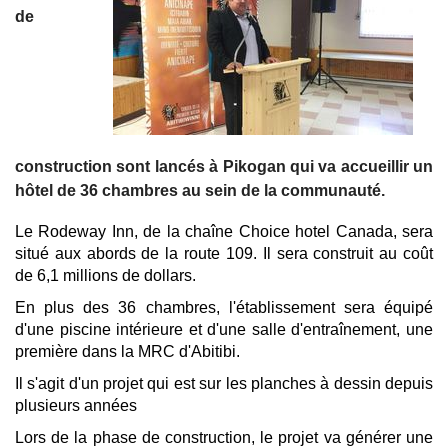
de
construction sont lancés à Pikogan qui va accueillir un
hôtel de 36 chambres au sein de la communauté.
Le Rodeway Inn, de la chaîne Choice hotel Canada, sera
situé aux abords de la route 109. Il sera construit au coût
de 6,1 millions de dollars.
En plus des 36 chambres, l'établissement sera équipé
d'une piscine intérieure et d'une salle d'entraînement, une
première dans la MRC d'Abitibi.
Il s'agit d'un projet qui est sur les planches à dessin depuis
plusieurs années
Lors de la phase de construction, le projet va générer une