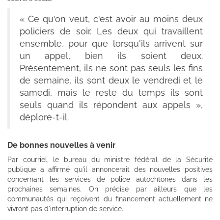
« Ce qu'on veut, c'est avoir au moins deux
policiers de soir. Les deux qui travaillent
ensemble, pour que lorsqu'ils arrivent sur
un appel, bien ils soient deux.
Présentement, ils ne sont pas seuls les fins
de semaine, ils sont deux le vendredi et le
samedi, mais le reste du temps ils sont
seuls quand ils répondent aux appels »,
déplore-t-il.
De bonnes nouvelles à venir
Par courriel, le bureau du ministre fédéral de la Sécurité
publique a affirmé qu'il annoncerait des nouvelles positives
concernant les services de police autochtones dans les
prochaines semaines. On précise par ailleurs que les
communautés qui reçoivent du financement actuellement ne
vivront pas d'interruption de service.