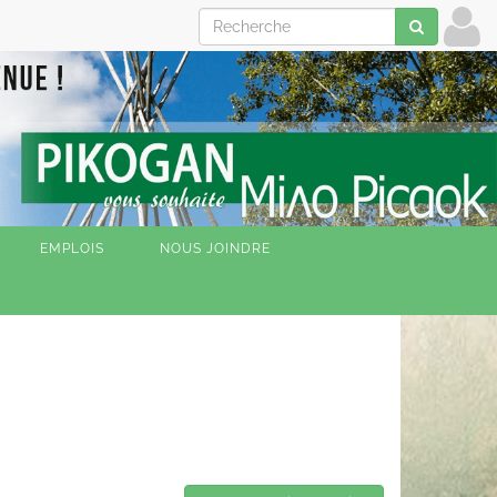
EMPLOIS
NOUS JOINDRE