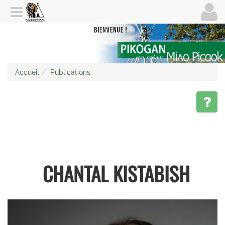
Accueil
Publications
CHANTAL KISTABISH