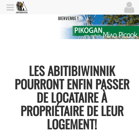
LES ABITIBIWINNIK
POURRONT ENFIN PASSER
DE LOCATAIRE À
PROPRIÉTAIRE DE LEUR
LOGEMENT!