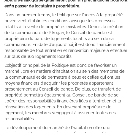
enfin passer de locataire à propriétaire.
Dans un premier temps, le Politique sur l’accès à la propriété
privée vient établir les conditions ainsi que les processus
relatifs à la vente de propriétés existantes. Depuis la création
de la communauté de Pikogan, le Conseil de bande est
propriétaire du parc de logements locatifs au sein de sa
communauté. En date d’aujourd’hui, il est donc financièrement
responsable de tout entretien et rénovation majeure à effectuer
sur plus de 160 logements locatifs.
L’objectif principal de la Politique est donc de favoriser un
marché libre en matière d’habitation au sein des membres de
la communauté et de permettre à ceux et celles qui ont les
moyens financiers d’acquérir les propriétés appartenant
présentement au Conseil de bande. De plus, ce transfert de
propriété permettra également au Conseil de bande de se
libérer des responsabilités financières liées à l’entretien et la
rénovation des logements. En devenant propriétaire de
logement, les membres s’engagent à assumer toutes ces
responsabilités.
Le développement du marché de l’habitation offre une