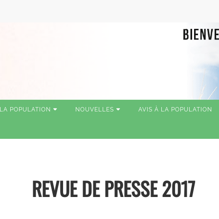
 LA POPULATION
NOUVELLES
AVIS À LA POPULATION
REVUE DE PRESSE 2017