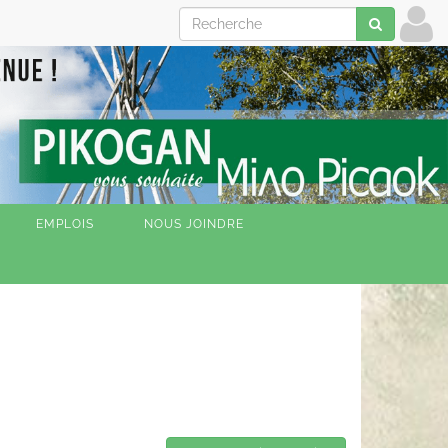
EMPLOIS
NOUS JOINDRE