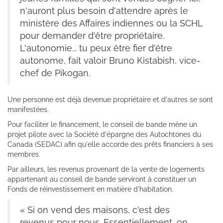
n'auront plus besoin d'attendre après le
ministère des Affaires indiennes ou la SCHL
pour demander d'être propriétaire.
L'autonomie... tu peux être fier d'être
autonome, fait valoir Bruno Kistabish, vice-
chef de Pikogan.
Une personne est déjà devenue propriétaire et d'autres se sont
manifestées.
Pour faciliter le financement, le conseil de bande mène un
projet pilote avec la Société d'épargne des Autochtones du
Canada (SEDAC) afin qu'elle accorde des prêts financiers à ses
membres.
Par ailleurs, les revenus provenant de la vente de logements
appartenant au conseil de bande serviront à constituer un
Fonds de réinvestissement en matière d'habitation.
« Si on vend des maisons, c'est des
revenus pour nous. Essentiellement, on