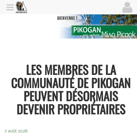
LES MEMBRES DE LA
COMMUNAUTÉ DE PIKOGAN
PEUVENT DÉSORMAIS
DEVENIR PROPRIÉTAIRES
7 août 2026