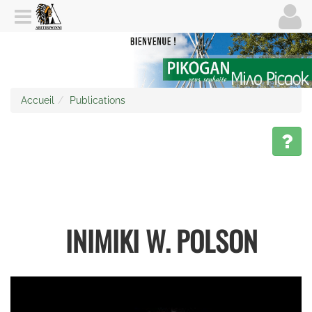
Accueil
Publications
INIMIKI W. POLSON