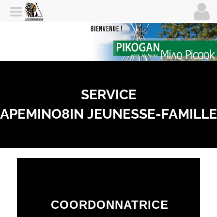
SERVICE
APEMINO8IN
JEUNESSE-FAMILLE
COORDONNATRICE