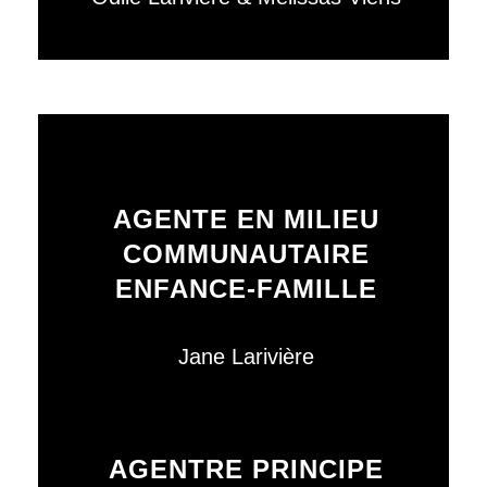
AGENTE EN MILIEU
COMMUNAUTAIRE
ENFANCE-FAMILLE
Jane Larivière
AGENTRE PRINCIPE