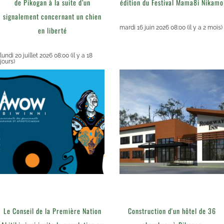
de Pikogan à la suite d’un
édition du Festival Mama8i Nikamo
signalement concernant un chien
mardi 16 juin 2026 08:00
(il y a 2 mois)
en liberté
lundi 20 juillet 2026 08:00
(il y a 18
jours)
Le Conseil de la Première Nation
Construction d'un hôtel de 36