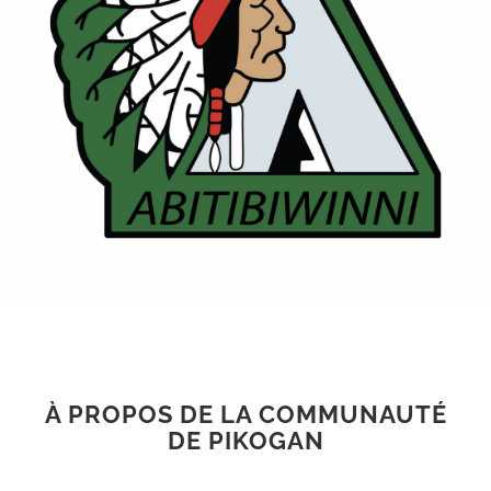
À PROPOS DE LA COMMUNAUTÉ
DE PIKOGAN