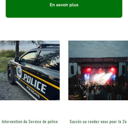
En savoir plus
Intervention du Service de police
Succès au rendez-vous pour la 2e