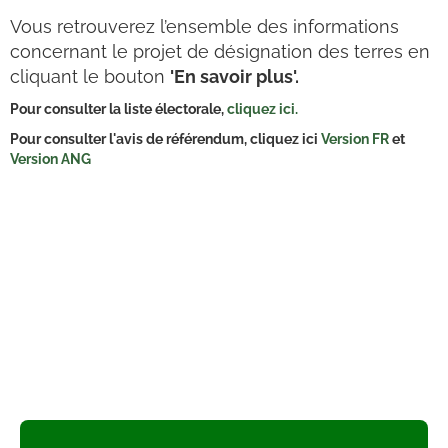
Vous retrouverez l’ensemble des informations
concernant le projet de désignation des terres en
cliquant le bouton
'En savoir plus'.
Pour consulter la liste électorale,
cliquez ici.
Pour consulter l'avis de référendum, cliquez ici
Version FR
et
Version ANG