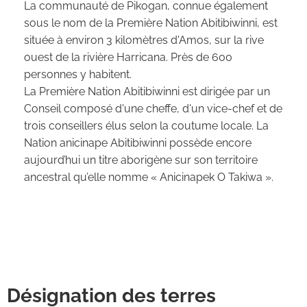
La communauté de Pikogan, connue également
sous le nom de la Première Nation Abitibiwinni, est
située à environ 3 kilomètres d'Amos, sur la rive
ouest de la rivière Harricana. Près de 600
personnes y habitent.
La Première Nation Abitibiwinni est dirigée par un
Conseil composé d'une cheffe, d'un vice-chef et de
trois conseillers élus selon la coutume locale. La
Nation anicinape Abitibiwinni possède encore
aujourd’hui un titre aborigène sur son territoire
ancestral qu’elle nomme « Anicinapek O Takiwa ».
Désignation des terres