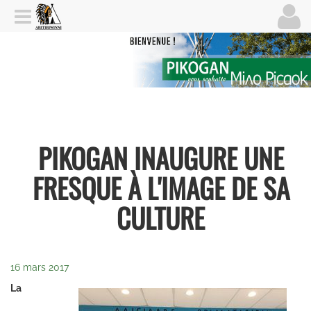
PIKOGAN INAUGURE UNE
FRESQUE À L'IMAGE DE SA
CULTURE
16 mars 2017
La