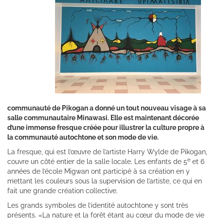
communauté de Pikogan a donné un tout nouveau visage à sa
salle communautaire Minawasi. Elle est maintenant décorée
d’une immense fresque créée pour illustrer la culture propre à
la communauté autochtone et son mode de vie.
La fresque, qui est l’œuvre de l’artiste Harry Wylde de Pikogan,
e
couvre un côté entier de la salle locale. Les enfants de 5
et 6
années de l’école Migwan ont participé à sa création en y
mettant les couleurs sous la supervision de l’artiste, ce qui en
fait une grande création collective.
Les grands symboles de l’identité autochtone y sont très
présents. «La nature et la forêt étant au cœur du mode de vie