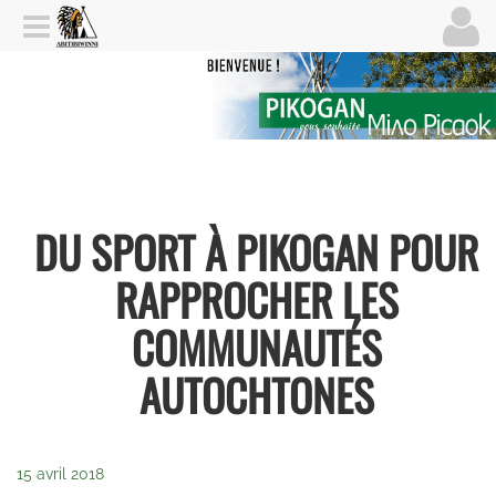
DU SPORT À PIKOGAN POUR
RAPPROCHER LES
COMMUNAUTÉS
AUTOCHTONES
15 avril 2018