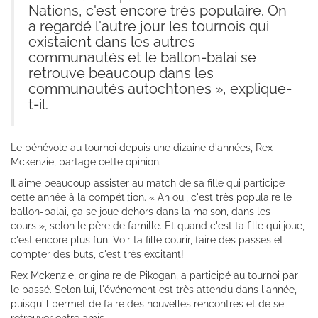
Nations, c'est encore très populaire. On
a regardé l'autre jour les tournois qui
existaient dans les autres
communautés et le ballon-balai se
retrouve beaucoup dans les
communautés autochtones », explique-
t-il.
Le bénévole au tournoi depuis une dizaine d'années, Rex
Mckenzie, partage cette opinion.
Il aime beaucoup assister au match de sa fille qui participe
cette année à la compétition. « Ah oui, c'est très populaire le
ballon-balai, ça se joue dehors dans la maison, dans les
cours », selon le père de famille. Et quand c'est ta fille qui joue,
c'est encore plus fun. Voir ta fille courir, faire des passes et
compter des buts, c'est très excitant!
Rex Mckenzie, originaire de Pikogan, a participé au tournoi par
le passé. Selon lui, l'événement est très attendu dans l'année,
puisqu'il permet de faire des nouvelles rencontres et de se
retrouver entre amis.