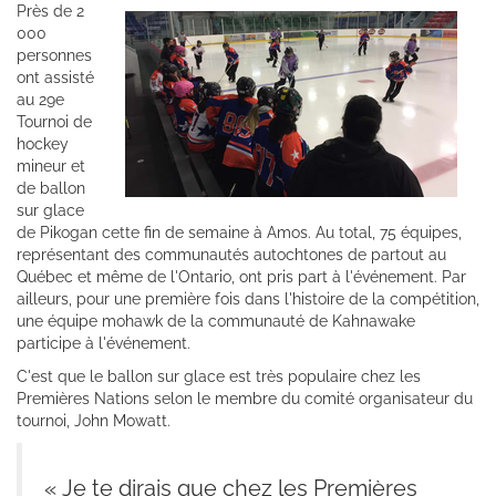
Près de 2
000
personnes
ont assisté
au 29e
Tournoi de
hockey
mineur et
de ballon
sur glace
de Pikogan cette fin de semaine à Amos. Au total, 75 équipes,
représentant des communautés autochtones de partout au
Québec et même de l'Ontario, ont pris part à l'événement. Par
ailleurs, pour une première fois dans l'histoire de la compétition,
une équipe mohawk de la communauté de Kahnawake
participe à l'événement.
C'est que le ballon sur glace est très populaire chez les
Premières Nations selon le membre du comité organisateur du
tournoi, John Mowatt.
« Je te dirais que chez les Premières