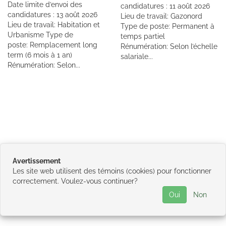
Date limite d’envoi des
candidatures : 11 août 2026
candidatures : 13 août 2026
Lieu de travail: Gazonord
Lieu de travail: Habitation et
Type de poste: Permanent à
Urbanisme Type de
temps partiel
poste: Remplacement long
Rénumération: Selon l’échelle
term (6 mois à 1 an)
salariale...
Rénumération: Selon...
Avertissement
Les site web utilisent des témoins (cookies) pour fonctionner
correctement. Voulez-vous continuer?
Oui
Non